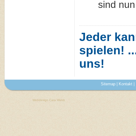
sind nun
Jeder kan
spielen! .
uns!
Sitemap
|
Kontakt
|
Webdesign Cara Webb