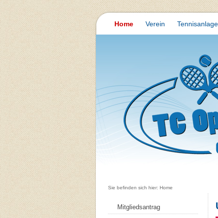
Home
Verein
Tennisanlage
Sie befinden sich hier: Home
Mitgliedsantrag