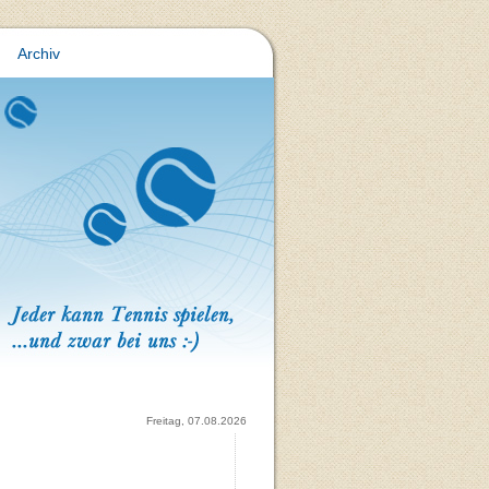
Archiv
Freitag, 07.08.2026