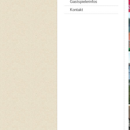
Gastspielerinfos
Kontakt