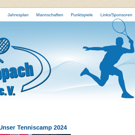
Jahresplan
Mannschaften
Punktspiele
Links/Sponsoren
Unser Tenniscamp 2024