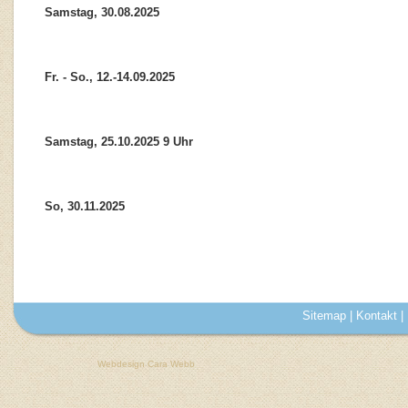
Samstag, 30.08.2025
Fr. - So., 12.-14.09.2025
Samstag, 25.10.2025 9 Uhr
So, 30.11.2025
Sitemap
|
Kontakt
|
Webdesign Cara Webb