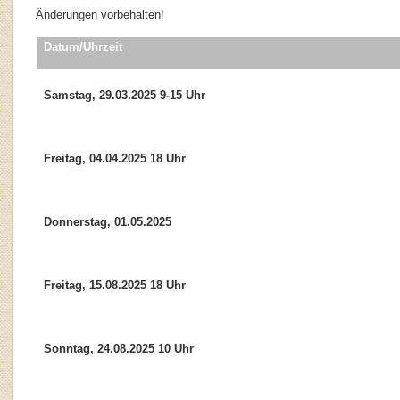
Änderungen vorbehalten!
Datum/Uhrzeit
Samstag, 29.03.2025 9-15 Uhr
Freitag, 04.04.2025 18 Uhr
Donnerstag, 01.05.2025
Freitag, 15.08.2025 18 Uhr
Sonntag, 24.08.2025 10 Uhr