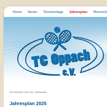
Home
Verein
Tennisanlage
Jahresplan
Mannsch
Sie befinden sich hier: Jahresplan
Jahresplan 2025