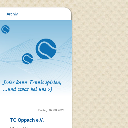
Archiv
Freitag, 07.08.2026
TC Oppach e.V.