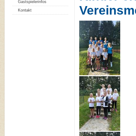
Gastspielerinfos
Vereinsm
Kontakt