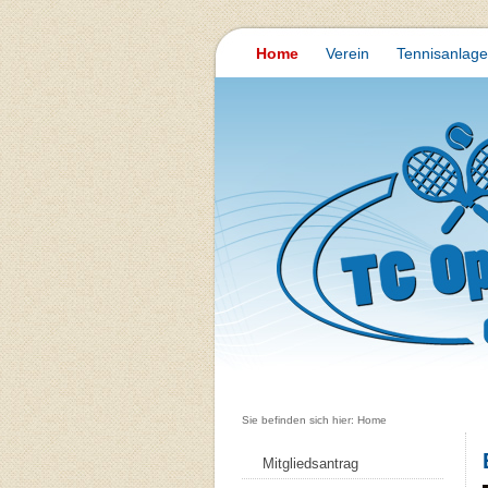
Home
Verein
Tennisanlage
Sie befinden sich hier: Home
Mitgliedsantrag