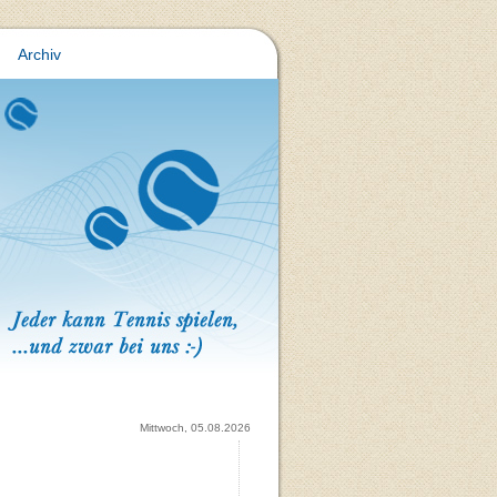
Archiv
Mittwoch, 05.08.2026