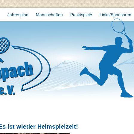
Jahresplan
Mannschaften
Punktspiele
Links/Sponsoren
Es ist wieder Heimspielzeit!