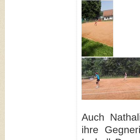
Auch Nathal
ihre Gegner