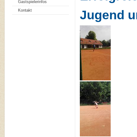
Gastspielerinfos
Kontakt
Jugend u