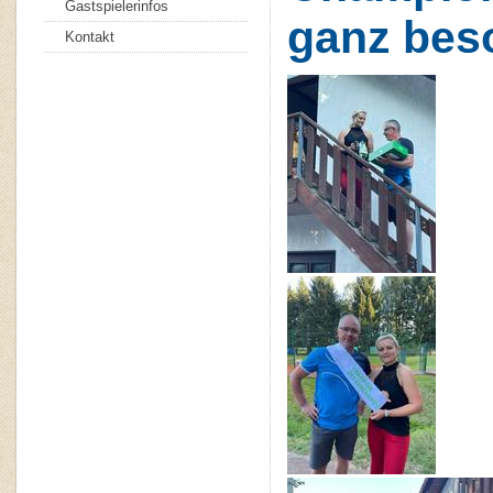
Gastspielerinfos
ganz bes
Kontakt