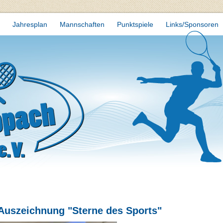
Jahresplan
Mannschaften
Punktspiele
Links/Sponsoren
Auszeichnung "Sterne des Sports"