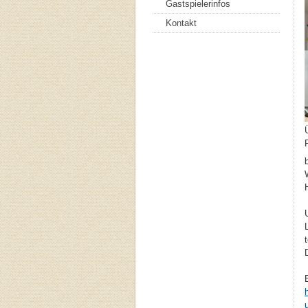
Gastspielerinfos
Kontakt