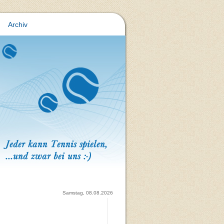
Archiv
Samstag, 08.08.2026