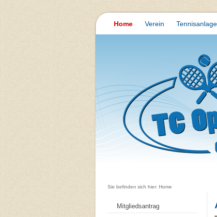
Home
Verein
Tennisanlage
Sie befinden sich hier: Home
Mitgliedsantrag