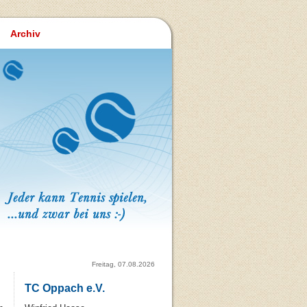
Archiv
Freitag, 07.08.2026
TC Oppach e.V.