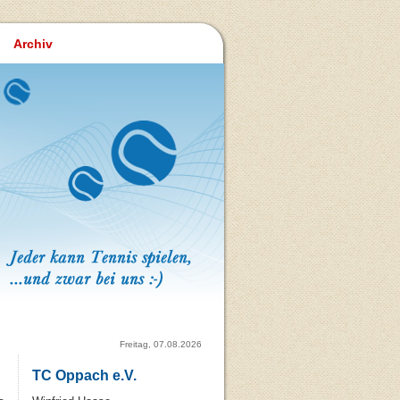
Archiv
Freitag, 07.08.2026
TC Oppach e.V.